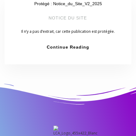
Protégé : Notice_du_Site_V2_2025
NOTICE DU SITE
Il n’y a pas d’extrait, car cette publication est protégée.
Continue Reading