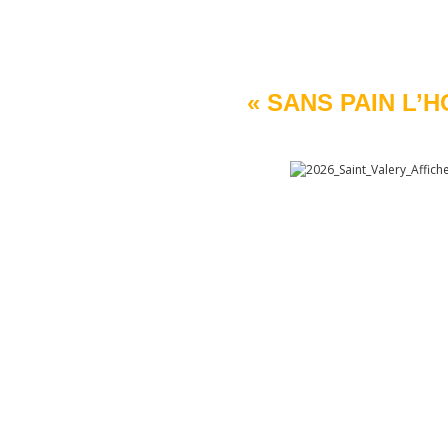
« SANS PAIN L’