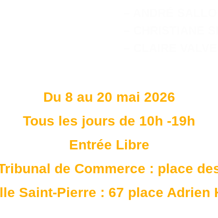
– ANDRÉ SALL
– CHRISTIANE 
– CLAIRE VALV
Du 8 au 20 mai 2026
Tous les jours de 10h -19h
Entrée Libre
Tribunal de Commerce : place des
le Saint-Pierre : 67 place Adrien